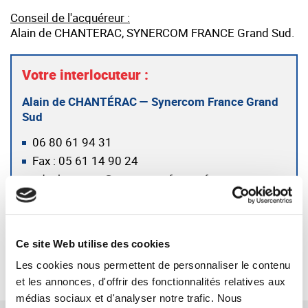
Conseil de l'acquéreur :
Alain de CHANTERAC, SYNERCOM FRANCE Grand Sud.
Votre interlocuteur :
Alain de CHANTÉRAC — Synercom France Grand
Sud
06 80 61 94 31
Fax : 05 61 14 90 24
adechanterac@synercom-france.fr
SYNERCOM GRAND SUD
Ce site Web utilise des cookies
RETOUR
Les cookies nous permettent de personnaliser le contenu
et les annonces, d'offrir des fonctionnalités relatives aux
médias sociaux et d'analyser notre trafic. Nous