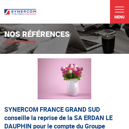
MENU
NOS RÉFÉRENCES
SYNERCOM FRANCE GRAND SUD
conseille la reprise de la SA ERDAN LE
DAUPHIN pour le compte du Groupe