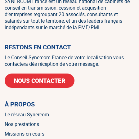
SYNERCOM France est un réseau national de cabinets de
conseil en transmission, cession et acquisition
d’entreprises regroupant 20 associés, consultants et
salariés sur tout le territoire, et un des leaders français
indépendants sur le marché de la PME/PMI.
RESTONS EN CONTACT
Le Conseil Synercom France de votre localisation vous
contactera dès réception de votre message.
NOUS CONTACTER
À PROPOS
Le réseau Synercom
Nos prestations
Missions en cours