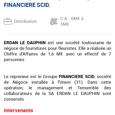
FINANCIERE SCID.
C.A.
: 0M€ à
Distribution
5M€
ERDAN LE DAUPHIN
est une société toulousaine de
négoce de fournitures pour fleuristes. Elle a réalisée un
Chiffre d’Affaires de 1,6 M€ avec un effectif de 7
personnes.
Le repreneur est le Groupe
FINANCIERE SCID
, société
de Négoce installée à l’Union (31). Dans cette
opération, le management et l’ensemble des
collaborateurs de la SA ERDAN LE DAUPHIN sont
conservés.
Intervenants