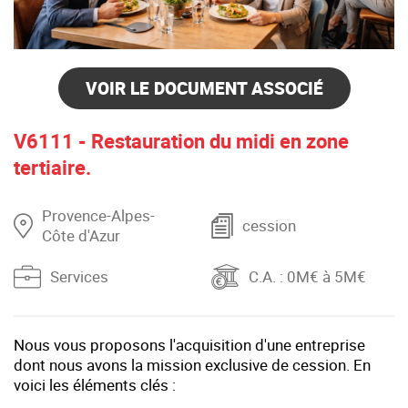
VOIR LE DOCUMENT ASSOCIÉ
V6111 - Restauration du midi en zone
tertiaire.
Provence-Alpes-
cession
Côte d'Azur
Services
C.A.
: 0M€ à 5M€
Nous vous proposons l'acquisition d'une entreprise
dont nous avons la mission exclusive de cession. En
voici les éléments clés :