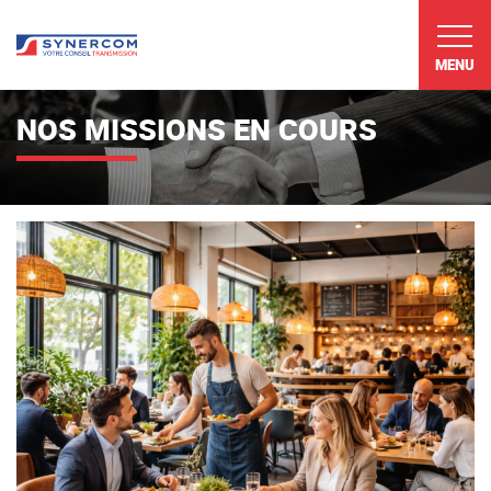
MENU
NOS MISSIONS EN COURS