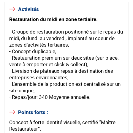
Activités
Restauration du midi en zone tertiaire.
- Groupe de restauration positionné sur le repas du
midi, du lundi au vendredi, implanté au coeur de
zones d’activités tertiaires,
- Concept duplicable,
- Restauration premium sur deux sites (sur place,
vente à emporter et click & collect),
- Livraison de plateaux-repas à destination des
entreprises environnantes,
- L’ensemble de la production est centralisé sur un
site unique,
- Repas/jour: 340 Moyenne annuelle.
Points forts :
Concept à forte identité visuelle, certifié “Maître
Restaurateur”.