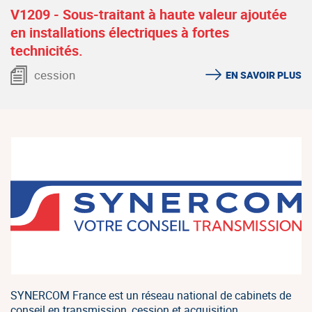
V1209 - Sous-traitant à haute valeur ajoutée
en installations électriques à fortes
technicités.
cession
EN SAVOIR PLUS
SYNERCOM France est un réseau national de cabinets de
conseil en transmission, cession et acquisition