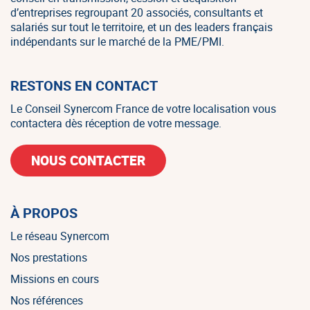
d’entreprises regroupant 20 associés, consultants et
salariés sur tout le territoire, et un des leaders français
indépendants sur le marché de la PME/PMI.
RESTONS EN CONTACT
Le Conseil Synercom France de votre localisation vous
contactera dès réception de votre message.
NOUS CONTACTER
À PROPOS
Le réseau Synercom
Nos prestations
Missions en cours
Nos références