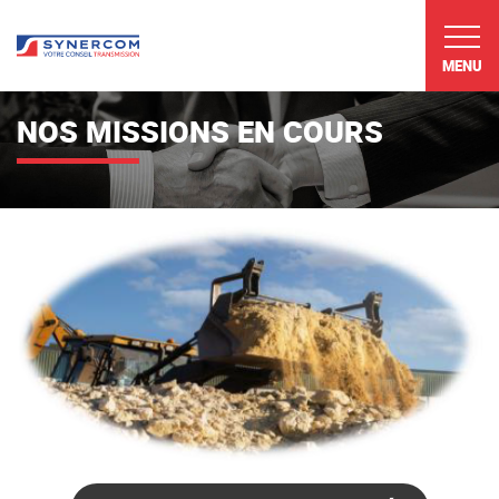
MENU
NOS MISSIONS EN COURS