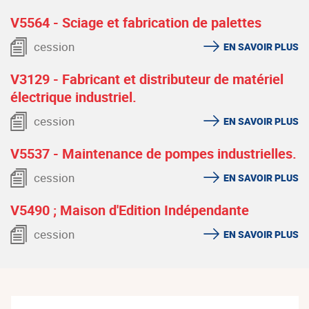
V5564 - Sciage et fabrication de palettes
cession
EN SAVOIR PLUS
V3129 - Fabricant et distributeur de matériel
électrique industriel.
cession
EN SAVOIR PLUS
V5537 - Maintenance de pompes industrielles.
cession
EN SAVOIR PLUS
V5490 ; Maison d'Edition Indépendante
cession
EN SAVOIR PLUS