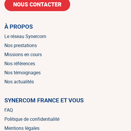
NOUS CONTACTER
À PROPOS
Le réseau Synercom
Nos prestations
Missions en cours
Nos références
Nos témoignages
Nos actualités
SYNERCOM FRANCE ET VOUS
FAQ
Politique de confidentialité
Mentions légales