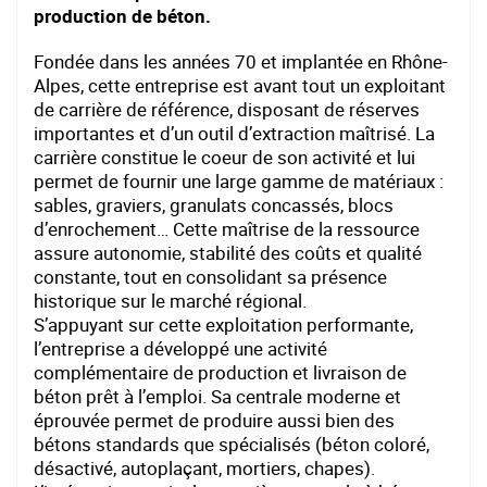
production de béton.
Fondée dans les années 70 et implantée en Rhône-
Alpes, cette entreprise est avant tout un exploitant
de carrière de référence, disposant de réserves
importantes et d’un outil d’extraction maîtrisé. La
carrière constitue le coeur de son activité et lui
permet de fournir une large gamme de matériaux :
sables, graviers, granulats concassés, blocs
d’enrochement… Cette maîtrise de la ressource
assure autonomie, stabilité des coûts et qualité
constante, tout en consolidant sa présence
historique sur le marché régional.
S’appuyant sur cette exploitation performante,
l’entreprise a développé une activité
complémentaire de production et livraison de
béton prêt à l’emploi. Sa centrale moderne et
éprouvée permet de produire aussi bien des
bétons standards que spécialisés (béton coloré,
désactivé, autoplaçant, mortiers, chapes).