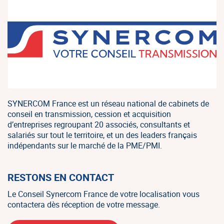
SYNERCOM France est un réseau national de cabinets de
conseil en transmission, cession et acquisition
d’entreprises regroupant 20 associés, consultants et
salariés sur tout le territoire, et un des leaders français
indépendants sur le marché de la PME/PMI.
RESTONS EN CONTACT
Le Conseil Synercom France de votre localisation vous
contactera dès réception de votre message.