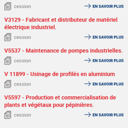
cession
EN SAVOIR PLUS
V3129 - Fabricant et distributeur de matériel
électrique industriel.
cession
EN SAVOIR PLUS
V5537 - Maintenance de pompes industrielles.
cession
EN SAVOIR PLUS
V 11899 - Usinage de profilés en aluminium
cession
EN SAVOIR PLUS
V5597 - Production et commercialisation de
plants et végétaux pour pépinières.
cession
EN SAVOIR PLUS