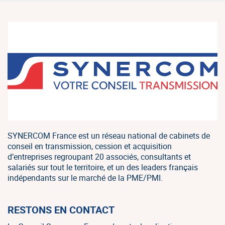
SYNERCOM France est un réseau national de cabinets de
conseil en transmission, cession et acquisition
d’entreprises regroupant 20 associés, consultants et
salariés sur tout le territoire, et un des leaders français
indépendants sur le marché de la PME/PMI.
RESTONS EN CONTACT