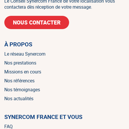
Le Conseil Synercom France de votre localisation vous
contactera dès réception de votre message.
NOUS CONTACTER
À PROPOS
Le réseau Synercom
Nos prestations
Missions en cours
Nos références
Nos témoignages
Nos actualités
SYNERCOM FRANCE ET VOUS
FAQ