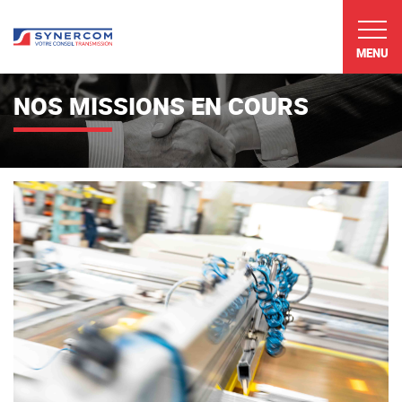
MENU
NOS MISSIONS EN COURS