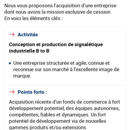
Nous vous proposons l'acquisition d'une entreprise
dont nous avons la mission exclusive de cession.
En voici les éléments clés :
Activités
Conception et production de signalétique
industrielle B to B
Une entreprise structurée et agile, connue et
reconnue sur son marché à l’excellente image de
marque.
Points forts :
Acquisition récente d’un fonds de commerce à fort
développement potentiel, des équipes autonomes,
compétentes, fiables et dynamiques. Un fort
potentiel de développement via de nouvelles
gammes produits et/ou extensions