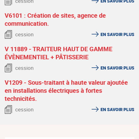
cession
EN SAVOIR PLUS
V6101 : Création de sites, agence de
communication.
cession
EN SAVOIR PLUS
V 11889 - TRAITEUR HAUT DE GAMME
ÉVÈNEMENTIEL + PÂTISSERIE
cession
EN SAVOIR PLUS
V1209 - Sous-traitant à haute valeur ajoutée
en installations électriques à fortes
technicités.
cession
EN SAVOIR PLUS