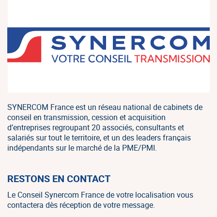
SYNERCOM France est un réseau national de cabinets de
conseil en transmission, cession et acquisition
d’entreprises regroupant 20 associés, consultants et
salariés sur tout le territoire, et un des leaders français
indépendants sur le marché de la PME/PMI.
RESTONS EN CONTACT
Le Conseil Synercom France de votre localisation vous
contactera dès réception de votre message.