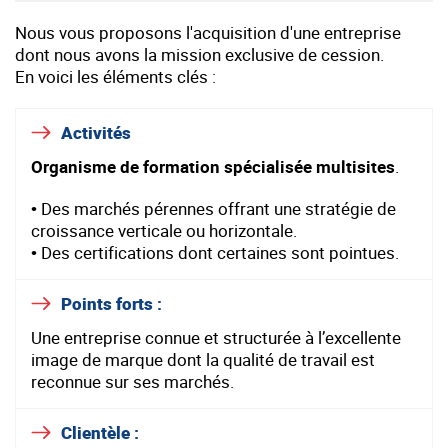
Nous vous proposons l'acquisition d'une entreprise
dont nous avons la mission exclusive de cession.
En voici les éléments clés :
Activités
Organisme de formation spécialisée multisites
.
• Des marchés pérennes offrant une stratégie de
croissance verticale ou horizontale.
• Des certifications dont certaines sont pointues.
Points forts :
Une entreprise connue et structurée à l’excellente
image de marque dont la qualité de travail est
reconnue sur ses marchés.
Clientèle :