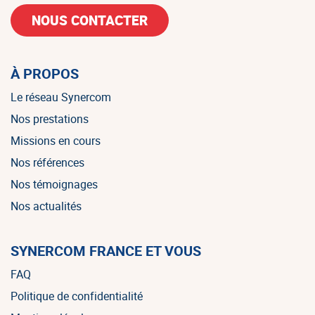
NOUS CONTACTER
À PROPOS
Le réseau Synercom
Nos prestations
Missions en cours
Nos références
Nos témoignages
Nos actualités
SYNERCOM FRANCE ET VOUS
FAQ
Politique de confidentialité