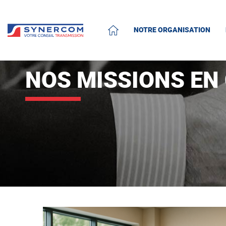
NOTRE ORGANISATION
ACCUEIL
NOS MISSIONS EN