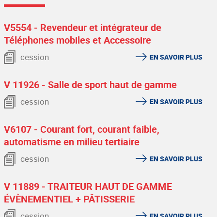
V5554 - Revendeur et intégrateur de
Téléphones mobiles et Accessoire
cession
EN SAVOIR PLUS
V 11926 - Salle de sport haut de gamme
cession
EN SAVOIR PLUS
V6107 - Courant fort, courant faible,
automatisme en milieu tertiaire
cession
EN SAVOIR PLUS
V 11889 - TRAITEUR HAUT DE GAMME
ÉVÈNEMENTIEL + PÂTISSERIE
cession
EN SAVOIR PLUS