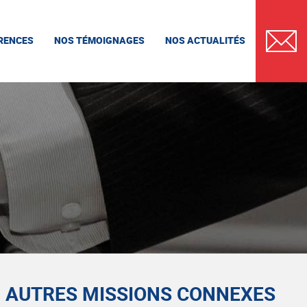
RENCES
NOS TÉMOIGNAGES
NOS ACTUALITÉS
CONTAC
AUTRES MISSIONS CONNEXES