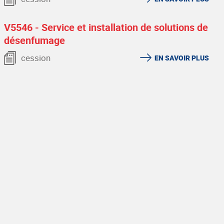
V5546 - Service et installation de solutions de
désenfumage
cession
EN SAVOIR PLUS