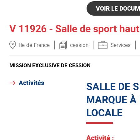
VOIR LE DOCUM
V 11926 - Salle de sport ha
Ile-de-France
cession
Services
MISSION EXCLUSIVE DE CESSION
Activités
SALLE DE 
MARQUE À 
LOCALE
Activité :