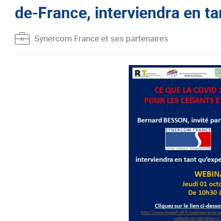
de-France, interviendra en ta
Synercom France et ses partenaires