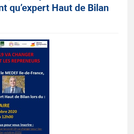
nt qu’expert Haut de Bilan