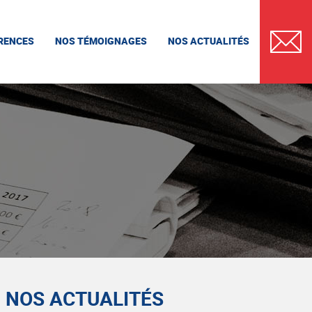
RENCES
NOS TÉMOIGNAGES
NOS ACTUALITÉS
CONTAC
NOS ACTUALITÉS