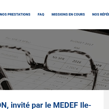
NOS PRESTATIONS
FAQ
MISSIONS EN COURS
NOS RÉFÉ
 invité par le MEDEF Ile-