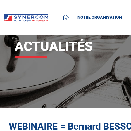
NOTRE ORGANISATION
ACCUEIL
ACTUALITÉS
WEBINAIRE = Bernard BESSON,