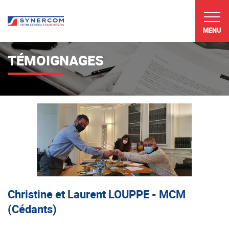
MENU
TÉMOIGNAGES
Christine et Laurent LOUPPE - MCM
(Cédants)