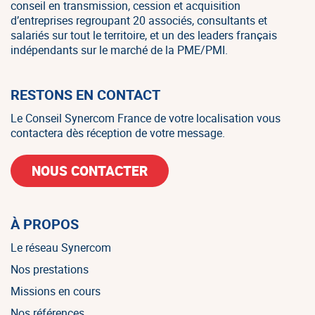
conseil en transmission, cession et acquisition
d’entreprises regroupant 20 associés, consultants et
salariés sur tout le territoire, et un des leaders français
indépendants sur le marché de la PME/PMI.
RESTONS EN CONTACT
Le Conseil Synercom France de votre localisation vous
contactera dès réception de votre message.
NOUS CONTACTER
À PROPOS
Le réseau Synercom
Nos prestations
Missions en cours
Nos références