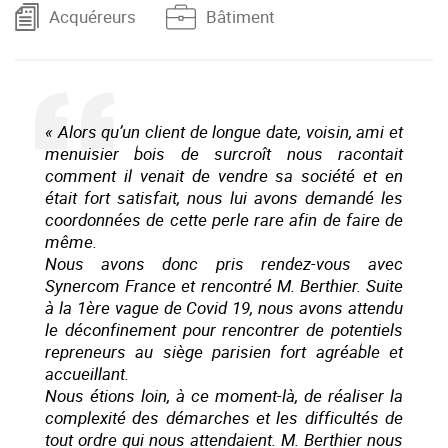
Acquéreurs
Bâtiment
« Alors qu’un client de longue date, voisin, ami et
menuisier bois de surcroît nous racontait
comment il venait de vendre sa société et en
était fort satisfait, nous lui avons demandé les
coordonnées de cette perle rare afin de faire de
même.
Nous avons donc pris rendez-vous avec
Synercom France et rencontré M. Berthier. Suite
à la 1ère vague de Covid 19, nous avons attendu
le déconfinement pour rencontrer de potentiels
repreneurs au siège parisien fort agréable et
accueillant.
Nous étions loin, à ce moment-là, de réaliser la
complexité des démarches et les difficultés de
tout ordre qui nous attendaient. M. Berthier nous