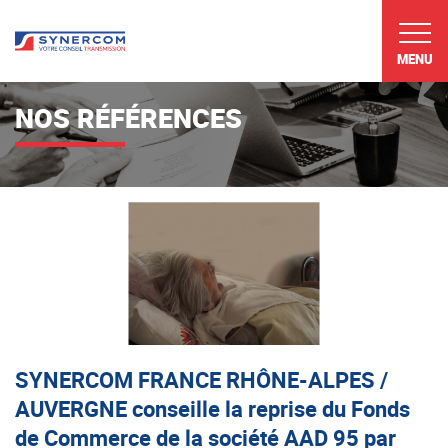
MENU
NOS RÉFÉRENCES
SYNERCOM FRANCE RHÔNE-ALPES /
AUVERGNE conseille la reprise du Fonds
de Commerce de la société AAD 95 par