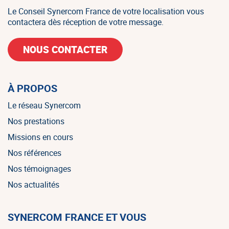
Le Conseil Synercom France de votre localisation vous
contactera dès réception de votre message.
NOUS CONTACTER
À PROPOS
Le réseau Synercom
Nos prestations
Missions en cours
Nos références
Nos témoignages
Nos actualités
SYNERCOM FRANCE ET VOUS