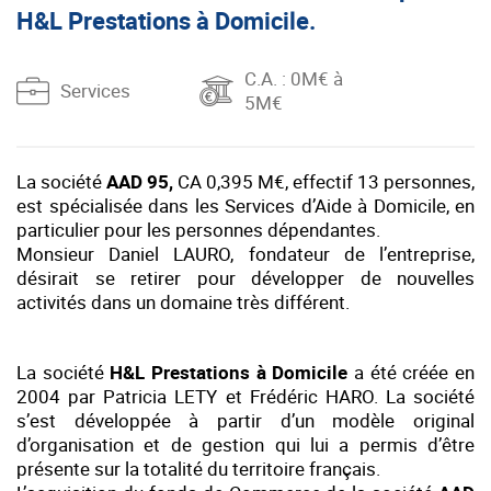
H&L Prestations à Domicile.
C.A.
: 0M€ à
Services
5M€
La société
AAD 95,
CA 0,395 M€, effectif 13 personnes,
est spécialisée dans les Services d’Aide à Domicile, en
particulier pour les personnes dépendantes.
Monsieur Daniel LAURO, fondateur de l’entreprise,
désirait se retirer pour développer de nouvelles
activités dans un domaine très différent.
La société
H&L Prestations à Domicile
a été créée en
2004 par Patricia LETY et Frédéric HARO. La société
s’est développée à partir d’un modèle original
d’organisation et de gestion qui lui a permis d’être
présente sur la totalité du territoire français.