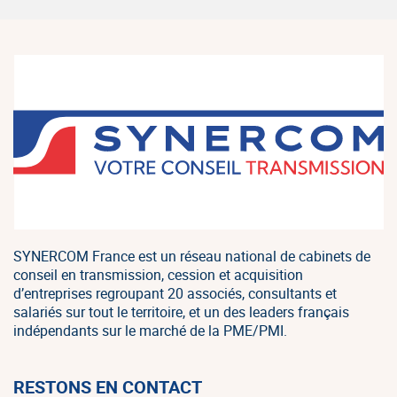
SYNERCOM France est un réseau national de cabinets de
conseil en transmission, cession et acquisition
d’entreprises regroupant 20 associés, consultants et
salariés sur tout le territoire, et un des leaders français
indépendants sur le marché de la PME/PMI.
RESTONS EN CONTACT