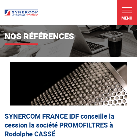
MENU
NOS RÉFÉRENCES
SYNERCOM FRANCE IDF conseille la
cession la société PROMOFILTRES à
Rodolphe CASSÉ