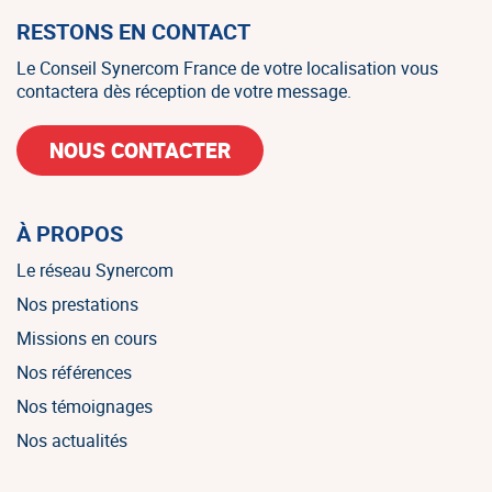
RESTONS EN CONTACT
Le Conseil Synercom France de votre localisation vous
contactera dès réception de votre message.
NOUS CONTACTER
À PROPOS
Le réseau Synercom
Nos prestations
Missions en cours
Nos références
Nos témoignages
Nos actualités