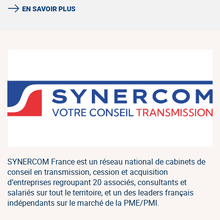
EN SAVOIR PLUS
SYNERCOM France est un réseau national de cabinets de
conseil en transmission, cession et acquisition
d’entreprises regroupant 20 associés, consultants et
salariés sur tout le territoire, et un des leaders français
indépendants sur le marché de la PME/PMI.