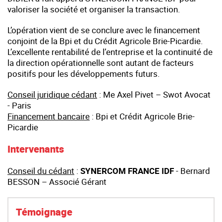
valoriser la société et organiser la transaction.
L’opération vient de se conclure avec le financement
conjoint de la Bpi et du Crédit Agricole Brie-Picardie.
L’excellente rentabilité de l’entreprise et la continuité de
la direction opérationnelle sont autant de facteurs
positifs pour les développements futurs.
Conseil juridique cédant
: Me Axel Pivet – Swot Avocat
- Paris
Financement bancaire
: Bpi et Crédit Agricole Brie-
Picardie
Intervenants
Conseil du cédant
:
SYNERCOM FRANCE IDF
- Bernard
BESSON – Associé Gérant
Témoignage