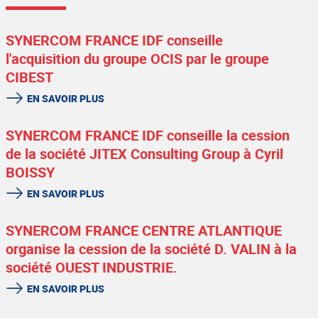
SYNERCOM FRANCE IDF conseille
l'acquisition du groupe OCIS par le groupe
CIBEST
EN SAVOIR PLUS
SYNERCOM FRANCE IDF conseille la cession
de la société JITEX Consulting Group à Cyril
BOISSY
EN SAVOIR PLUS
SYNERCOM FRANCE CENTRE ATLANTIQUE
organise la cession de la société D. VALIN à la
société OUEST INDUSTRIE.
EN SAVOIR PLUS