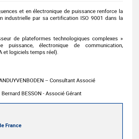
quences et en électronique de puissance renforce la
 industrielle par sa certification ISO 9001 dans la
seur de plateformes technologiques complexes »
de puissance, électronique de communication,
et logiciels temps réel).
 VANDUYVENBODEN – Consultant Associé
 : Bernard BESSON - Associé Gérant
e France