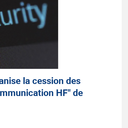
ise la cession des
communication HF" de