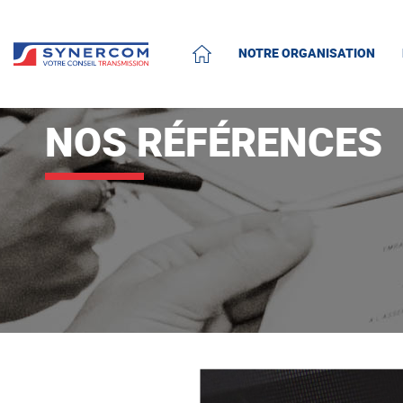
NOTRE ORGANISATION
ACCUEIL
NOS RÉFÉRENCES