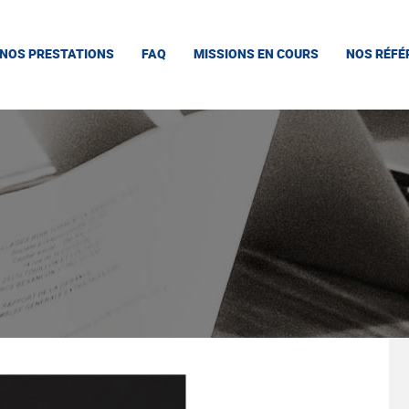
NOS PRESTATIONS
FAQ
MISSIONS EN COURS
NOS RÉFÉ