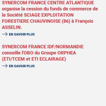
SYNERCOM FRANCE CENTRE ATLANTIQUE
organise la cession du fonds de commerce de
la Société SCIAGE EXPLOITATION
FORESTIERE CHAUVINOISE (86) à François
ASSELIN.
EN SAVOIR PLUS
SYNERCOM FRANCE IDF/NORMANDIE
conseille l'OBO du Groupe ORPHEA
(ETI/TCEM et ETI ECLAIRAGE)
EN SAVOIR PLUS