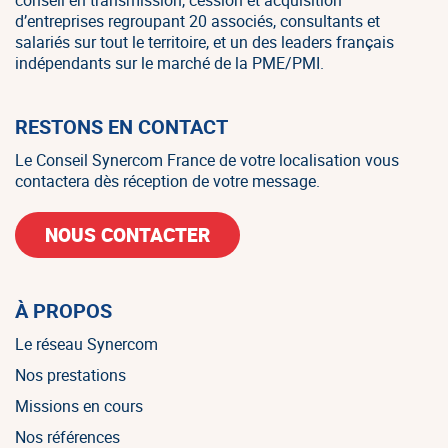
d’entreprises regroupant 20 associés, consultants et
salariés sur tout le territoire, et un des leaders français
indépendants sur le marché de la PME/PMI.
RESTONS EN CONTACT
Le Conseil Synercom France de votre localisation vous
contactera dès réception de votre message.
NOUS CONTACTER
À PROPOS
Le réseau Synercom
Nos prestations
Missions en cours
Nos références