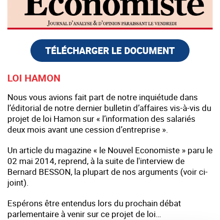
TÉLÉCHARGER LE DOCUMENT
LOI HAMON
Nous vous avions fait part de notre inquiétude dans
l’éditorial de notre dernier bulletin d’affaires vis-à-vis du
projet de loi Hamon sur « l’information des salariés
deux mois avant une cession d’entreprise ».
Un article du magazine « le Nouvel Economiste » paru le
02 mai 2014, reprend, à la suite de l'interview de
Bernard BESSON, la plupart de nos arguments (voir ci-
joint).
Espérons être entendus lors du prochain débat
parlementaire à venir sur ce projet de loi…