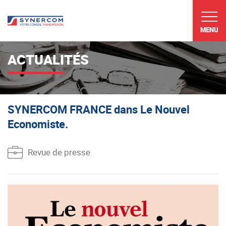
MENU
ACTUALITÉS
SYNERCOM FRANCE dans Le Nouvel
Economiste.
Revue de presse