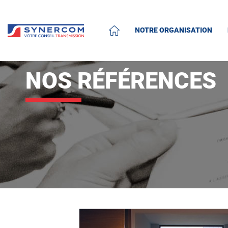
NOTRE ORGANISATION
ACCUEIL
NOS RÉFÉRENCES