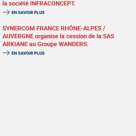
la société INFRACONCEPT.
EN SAVOIR PLUS
SYNERCOM FRANCE RHÔNE-ALPES /
AUVERGNE organise la cession de la SAS
ARKIANE au Groupe WANDERS.
EN SAVOIR PLUS