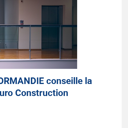
RMANDIE conseille la
Euro Construction