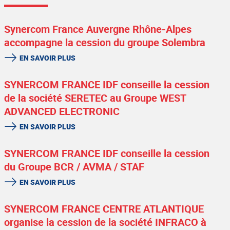
Synercom France Auvergne Rhône-Alpes
accompagne la cession du groupe Solembra
EN SAVOIR PLUS
SYNERCOM FRANCE IDF conseille la cession
de la société SERETEC au Groupe WEST
ADVANCED ELECTRONIC
EN SAVOIR PLUS
SYNERCOM FRANCE IDF conseille la cession
du Groupe BCR / AVMA / STAF
EN SAVOIR PLUS
SYNERCOM FRANCE CENTRE ATLANTIQUE
organise la cession de la société INFRACO à