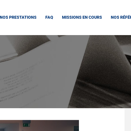
NOS PRESTATIONS
FAQ
MISSIONS EN COURS
NOS RÉFÉ