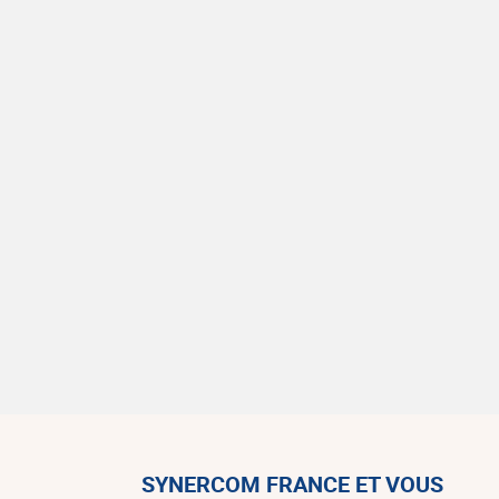
SYNERCOM FRANCE ET VOUS