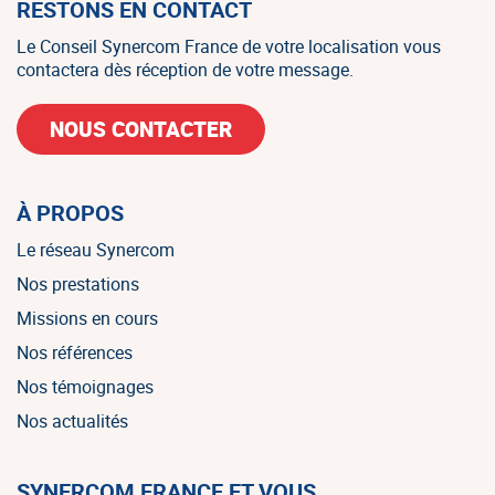
RESTONS EN CONTACT
Le Conseil Synercom France de votre localisation vous
contactera dès réception de votre message.
NOUS CONTACTER
À PROPOS
Le réseau Synercom
Nos prestations
Missions en cours
Nos références
Nos témoignages
Nos actualités
SYNERCOM FRANCE ET VOUS