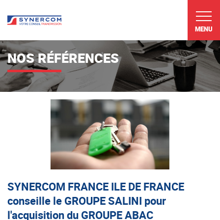
MENU
NOS RÉFÉRENCES
SYNERCOM FRANCE ILE DE FRANCE
conseille le GROUPE SALINI pour
l'acquisition du GROUPE ABAC