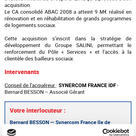
acquisition.
Le CA consolidé ABAC 2008 a atteint 9 M€ réalisé en
rénovation et en réhabilitation de grands programmes
de logements sociaux.
Cette acquisition s'inscrit dans la stratégie de
développement du Groupe SALINI, permettant le
renforcement du Pôle « Services » et l'accès à la
clientèle des bailleurs sociaux.
Intervenants
Conseil de l’acquéreur
:
SYNERCOM FRANCE IDF
-
Bernard BESSON – Associé Gérant
Votre interlocuteur :
Bernard BESSON — Synercom France Ile de
France