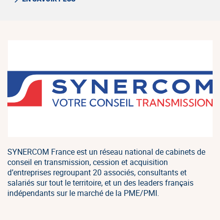
SYNERCOM France est un réseau national de cabinets de
conseil en transmission, cession et acquisition
d’entreprises regroupant 20 associés, consultants et
salariés sur tout le territoire, et un des leaders français
indépendants sur le marché de la PME/PMI.