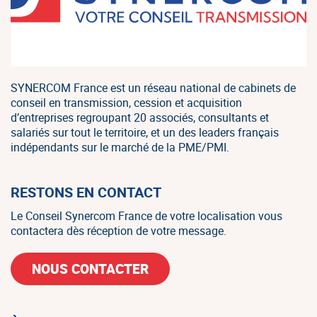
SYNERCOM France est un réseau national de cabinets de
conseil en transmission, cession et acquisition
d’entreprises regroupant 20 associés, consultants et
salariés sur tout le territoire, et un des leaders français
indépendants sur le marché de la PME/PMI.
RESTONS EN CONTACT
Le Conseil Synercom France de votre localisation vous
contactera dès réception de votre message.
NOUS CONTACTER