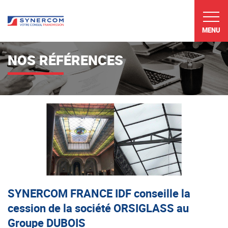
MENU
NOS RÉFÉRENCES
SYNERCOM FRANCE IDF conseille la
cession de la société ORSIGLASS au
Groupe DUBOIS