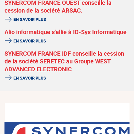
SYNERCOM FRANCE OUEST conseille la
cession de la société ARSAC.
EN SAVOIR PLUS
Alio informatique s'allie à ID-Sys Informatique
EN SAVOIR PLUS
SYNERCOM FRANCE IDF conseille la cession
de la société SERETEC au Groupe WEST
ADVANCED ELECTRONIC
EN SAVOIR PLUS