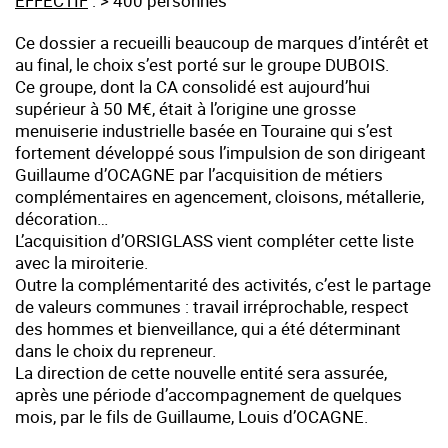
EFFECTIF
: > 400 personnes
Ce dossier a recueilli beaucoup de marques d’intérêt et
au final, le choix s’est porté sur le groupe DUBOIS.
Ce groupe, dont la CA consolidé est aujourd’hui
supérieur à 50 M€, était à l’origine une grosse
menuiserie industrielle basée en Touraine qui s’est
fortement développé sous l’impulsion de son dirigeant
Guillaume d’OCAGNE par l’acquisition de métiers
complémentaires en agencement, cloisons, métallerie,
décoration…
L’acquisition d’ORSIGLASS vient compléter cette liste
avec la miroiterie.
Outre la complémentarité des activités, c’est le partage
de valeurs communes : travail irréprochable, respect
des hommes et bienveillance, qui a été déterminant
dans le choix du repreneur.
La direction de cette nouvelle entité sera assurée,
après une période d’accompagnement de quelques
mois, par le fils de Guillaume, Louis d’OCAGNE.