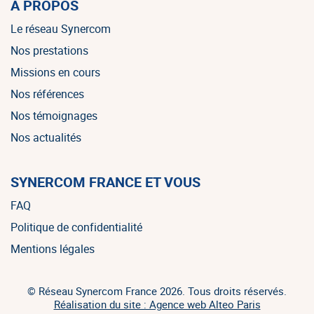
À PROPOS
Le réseau Synercom
Nos prestations
Missions en cours
Nos références
Nos témoignages
Nos actualités
SYNERCOM FRANCE ET VOUS
FAQ
Politique de confidentialité
Mentions légales
© Réseau Synercom France 2026. Tous droits réservés.
Réalisation du site : Agence web Alteo Paris