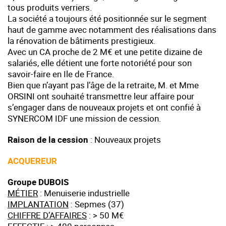
tous produits verriers.
La société a toujours été positionnée sur le segment
haut de gamme avec notamment des réalisations dans
la rénovation de bâtiments prestigieux.
Avec un CA proche de 2 M€ et une petite dizaine de
salariés, elle détient une forte notoriété pour son
savoir-faire en Ile de France.
Bien que n’ayant pas l’âge de la retraite, M. et Mme
ORSINI ont souhaité transmettre leur affaire pour
s’engager dans de nouveaux projets et ont confié à
SYNERCOM IDF une mission de cession.
Raison de la cession
: Nouveaux projets
ACQUEREUR
Groupe DUBOIS
MÉTIER
: Menuiserie industrielle
IMPLANTATION
: Sepmes (37)
CHIFFRE D’AFFAIRES
: > 50 M€