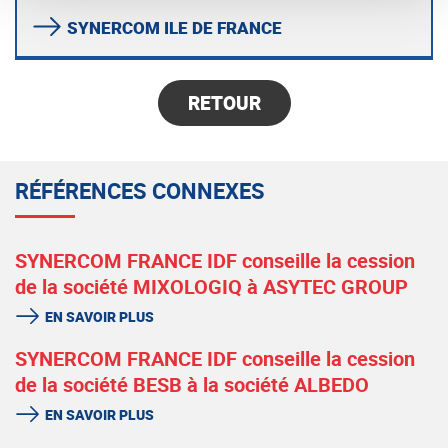
SYNERCOM ILE DE FRANCE
RETOUR
RÉFÉRENCES CONNEXES
SYNERCOM FRANCE IDF conseille la cession
de la société MIXOLOGIQ à ASYTEC GROUP
EN SAVOIR PLUS
SYNERCOM FRANCE IDF conseille la cession
de la société BESB à la société ALBEDO
EN SAVOIR PLUS