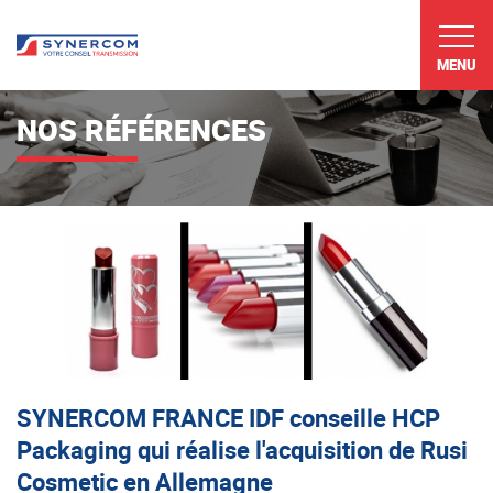
MENU
NOS RÉFÉRENCES
SYNERCOM FRANCE IDF conseille HCP
Packaging qui réalise l'acquisition de Rusi
Cosmetic en Allemagne