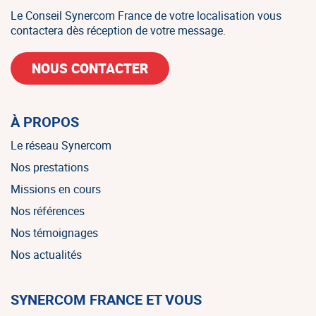
Le Conseil Synercom France de votre localisation vous
contactera dès réception de votre message.
NOUS CONTACTER
À PROPOS
Le réseau Synercom
Nos prestations
Missions en cours
Nos références
Nos témoignages
Nos actualités
SYNERCOM FRANCE ET VOUS