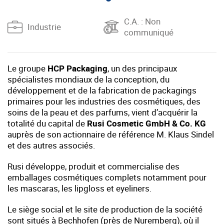
C.A.
: Non
Industrie
communiqué
Le groupe
HCP Packaging
, un des principaux
spécialistes mondiaux de la conception, du
développement et de la fabrication de packagings
primaires pour les industries des cosmétiques, des
soins de la peau et des parfums, vient d’acquérir la
totalité du capital de
Rusi Cosmetic GmbH & Co. KG
auprès de son actionnaire de référence M. Klaus Sindel
et des autres associés.
Rusi développe, produit et commercialise des
emballages cosmétiques complets notamment pour
les mascaras, les lipgloss et eyeliners.
Le siège social et le site de production de la société
sont situés à Bechhofen (près de Nuremberg), où il