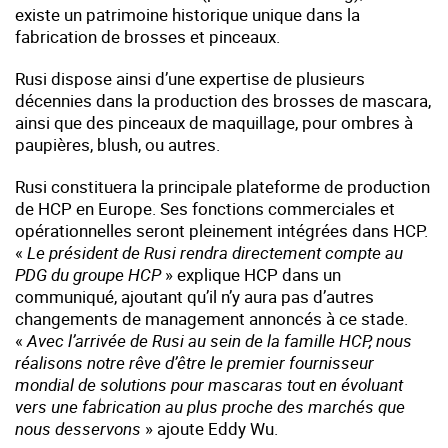
existe un patrimoine historique unique dans la
fabrication de brosses et pinceaux.
Rusi dispose ainsi d’une expertise de plusieurs
décennies dans la production des brosses de mascara,
ainsi que des pinceaux de maquillage, pour ombres à
paupières, blush, ou autres.
Rusi constituera la principale plateforme de production
de HCP en Europe. Ses fonctions commerciales et
opérationnelles seront pleinement intégrées dans HCP.
«
Le président de Rusi rendra directement compte au
PDG du groupe HCP
» explique HCP dans un
communiqué, ajoutant qu’il n’y aura pas d’autres
changements de management annoncés à ce stade.
«
Avec l’arrivée de Rusi au sein de la famille HCP, nous
réalisons notre rêve d’être le premier fournisseur
mondial de solutions pour mascaras tout en évoluant
vers une fabrication au plus proche des marchés que
nous desservons
» ajoute Eddy Wu.