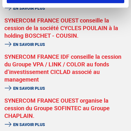
EN SAVOIR PLUS
SYNERCOM FRANCE OUEST conseille la
cession de la société CYCLES POULAIN à la
holding BOSCHET - COUSIN.
EN SAVOIR PLUS
SYNERCOM FRANCE IDF conseille la cession
du Groupe VPA / LINK / COLOR au fonds
d’investissement CICLAD associé au
management
EN SAVOIR PLUS
SYNERCOM FRANCE OUEST organise la
cession du Groupe SOFINTEC au Groupe
CHAPLAIN.
EN SAVOIR PLUS