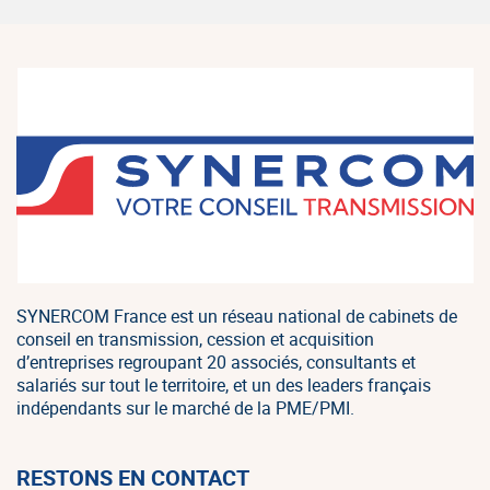
SYNERCOM France est un réseau national de cabinets de
conseil en transmission, cession et acquisition
d’entreprises regroupant 20 associés, consultants et
salariés sur tout le territoire, et un des leaders français
indépendants sur le marché de la PME/PMI.
RESTONS EN CONTACT