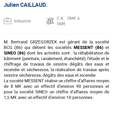
Julien CAILLAUD.
C.A.
: 0M€ à
Industrie
5M€
M. Bertrand GRZEGORZEK est gérant de la société
BCG (86) qui détient les sociétés
MESSENT (86)
et
SINEO (86)
dont les activités sont : la réhabilitation de
bâtiment (peinture, ravalement, étanchéité), l’étude et le
chiffrage de travaux de sinistre dégâts des eaux et
incendie et sécheresse, la réalisation de travaux après
sinistre sécheresse, dégâts des eaux et incendie.
La société MESSENT réalise un chiffre d’affaires moyen
de 8 M€ avec un effectif d’environ 90 personnes et
pour la société SINEO un chiffre d’affaires moyen de
1,5 M€ avec un effectif d’environ 10 personnes.