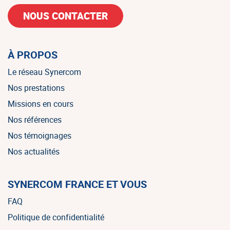
NOUS CONTACTER
À PROPOS
Le réseau Synercom
Nos prestations
Missions en cours
Nos références
Nos témoignages
Nos actualités
SYNERCOM FRANCE ET VOUS
FAQ
Politique de confidentialité