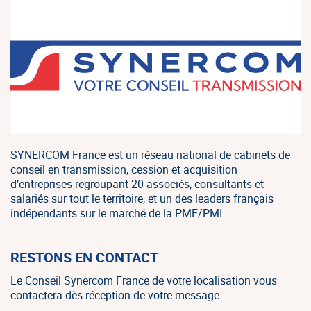
SYNERCOM France est un réseau national de cabinets de
conseil en transmission, cession et acquisition
d’entreprises regroupant 20 associés, consultants et
salariés sur tout le territoire, et un des leaders français
indépendants sur le marché de la PME/PMI.
RESTONS EN CONTACT
Le Conseil Synercom France de votre localisation vous
contactera dès réception de votre message.