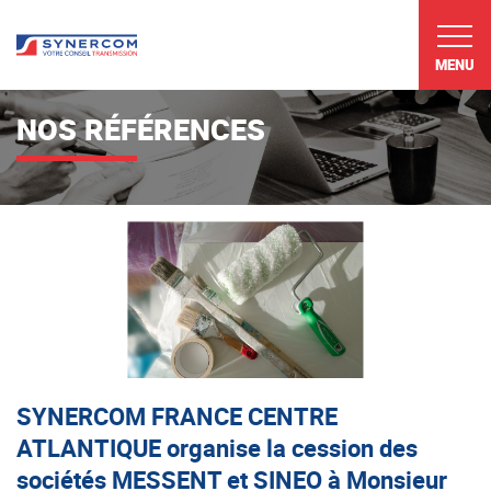
MENU
NOS RÉFÉRENCES
SYNERCOM FRANCE CENTRE
ATLANTIQUE organise la cession des
sociétés MESSENT et SINEO à Monsieur