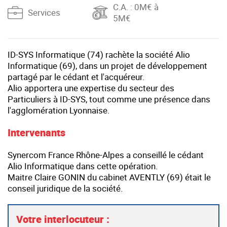
C.A.
: 0M€ à
Services
5M€
ID-SYS Informatique (74) rachète la société Alio
Informatique (69), dans un projet de développement
partagé par le cédant et l'acquéreur.
Alio apportera une expertise du secteur des
Particuliers à ID-SYS, tout comme une présence dans
l'agglomération Lyonnaise.
Intervenants
Synercom France Rhône-Alpes a conseillé le cédant
Alio Informatique dans cette opération.
Maitre Claire GONIN du cabinet AVENTLY (69) était le
conseil juridique de la société.
Votre interlocuteur :