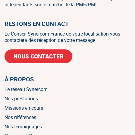
indépendants sur le marché de la PME/PMI.
RESTONS EN CONTACT
Le Conseil Synercom France de votre localisation vous
contactera dès réception de votre message.
NOUS CONTACTER
À PROPOS
Le réseau Synercom
Nos prestations
Missions en cours
Nos références
Nos témoignages