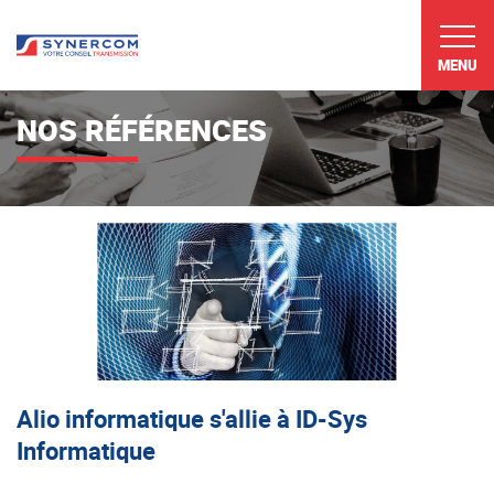
MENU
NOS RÉFÉRENCES
Alio informatique s'allie à ID-Sys
Informatique