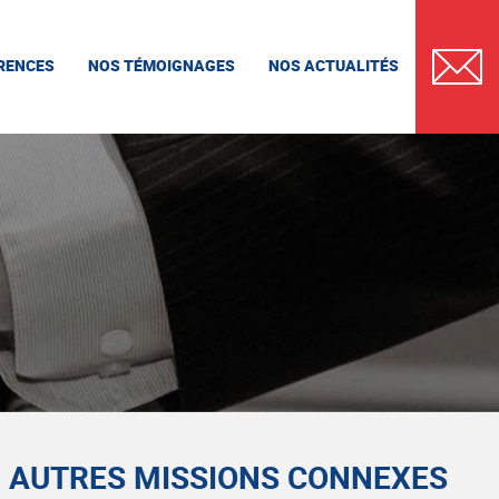
RENCES
NOS TÉMOIGNAGES
NOS ACTUALITÉS
CONTAC
AUTRES MISSIONS CONNEXES