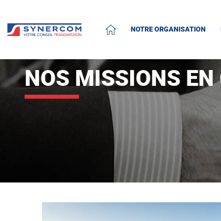
NOTRE ORGANISATION
ACCUEIL
NOS MISSIONS EN