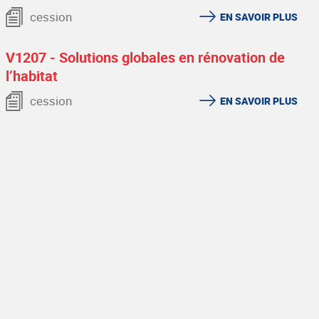
cession
EN SAVOIR PLUS
V1207 - Solutions globales en rénovation de
l’habitat
cession
EN SAVOIR PLUS