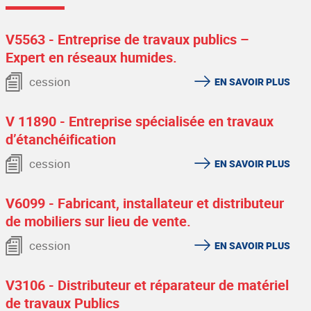
V5563 - Entreprise de travaux publics –
Expert en réseaux humides.
cession
EN SAVOIR PLUS
V 11890 - Entreprise spécialisée en travaux
d’étanchéification
cession
EN SAVOIR PLUS
V6099 - Fabricant, installateur et distributeur
de mobiliers sur lieu de vente.
cession
EN SAVOIR PLUS
V3106 - Distributeur et réparateur de matériel
de travaux Publics