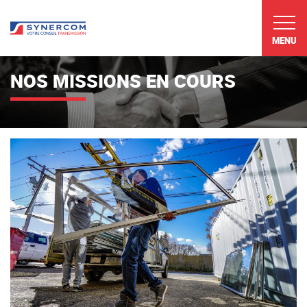
MENU
NOS MISSIONS EN COURS