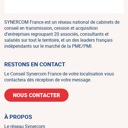
SYNERCOM France est un réseau national de cabinets de
conseil en transmission, cession et acquisition
d’entreprises regroupant 20 associés, consultants et
salariés sur tout le territoire, et un des leaders français
indépendants sur le marché de la PME/PMI.
RESTONS EN CONTACT
Le Conseil Synercom France de votre localisation vous
contactera dès réception de votre message.
NOUS CONTACTER
À PROPOS
Le réseau Synercom