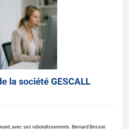
de la société GESCALL
rouvant, avec ses rebondissements. Bernard Besson