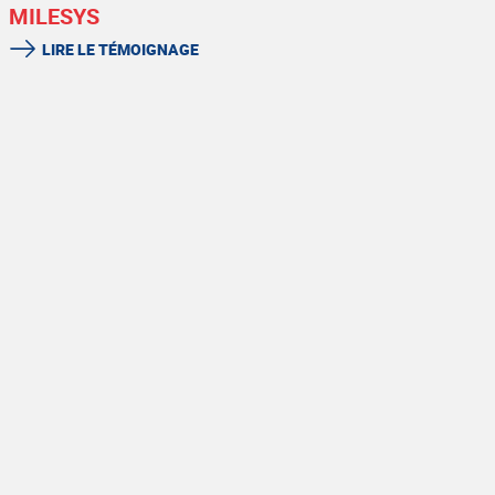
MILESYS
LIRE LE TÉMOIGNAGE