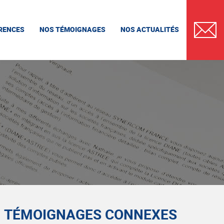
RENCES
NOS TÉMOIGNAGES
NOS ACTUALITÉS
CONTAC
TÉMOIGNAGES CONNEXES