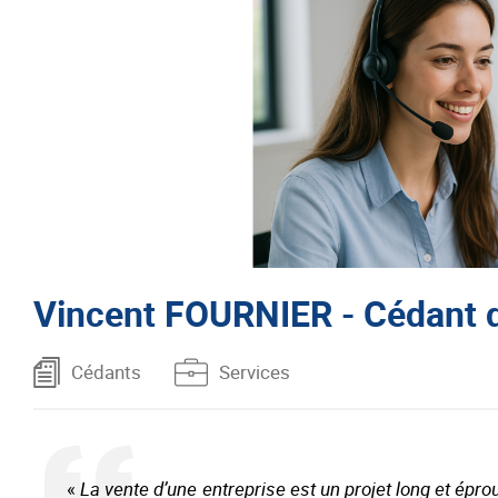
Vincent FOURNIER - Cédant 
Cédants
Services
«
La vente d’une entreprise est un projet long et ép