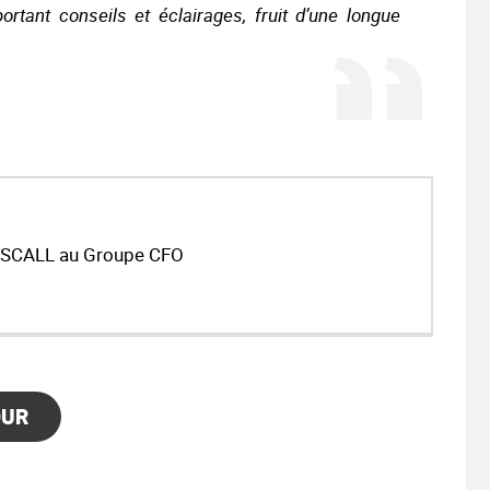
tant conseils et éclairages, fruit d’une longue
GESCALL au Groupe CFO
OUR