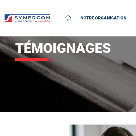
NOTRE ORGANISATION
ACCUEIL
TÉMOIGNAGES