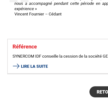
nous a accompagné pendant cette période en appor
expérience
»
Vincent Fournier – Cédant
Référence
SYNERCOM IDF conseille la cession de la société 
LIRE LA SUITE
RET