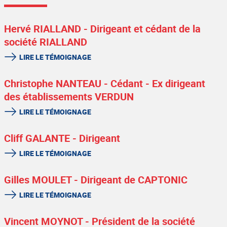
Hervé RIALLAND - Dirigeant et cédant de la
société RIALLAND
LIRE LE TÉMOIGNAGE
Christophe NANTEAU - Cédant - Ex dirigeant
des établissements VERDUN
LIRE LE TÉMOIGNAGE
Cliff GALANTE - Dirigeant
LIRE LE TÉMOIGNAGE
Gilles MOULET - Dirigeant de CAPTONIC
LIRE LE TÉMOIGNAGE
Vincent MOYNOT - Président de la société