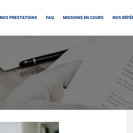
NOS PRESTATIONS
FAQ
MISSIONS EN COURS
NOS RÉFÉ