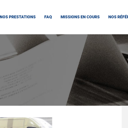
NOS PRESTATIONS
FAQ
MISSIONS EN COURS
NOS RÉFÉ