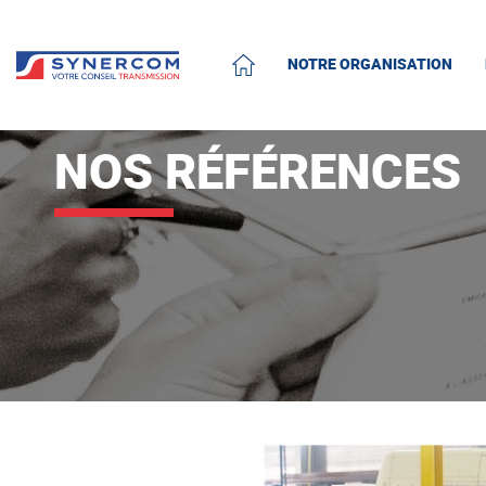
NOTRE ORGANISATION
ACCUEIL
NOS RÉFÉRENCES