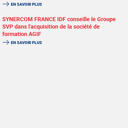
EN SAVOIR PLUS
SYNERCOM FRANCE IDF conseille le Groupe
SVP dans l'acquisition de la société de
formation AGIF
EN SAVOIR PLUS