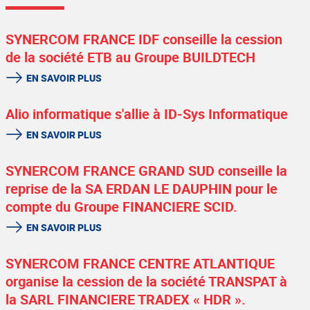
SYNERCOM FRANCE IDF conseille la cession
de la société ETB au Groupe BUILDTECH
EN SAVOIR PLUS
Alio informatique s'allie à ID-Sys Informatique
EN SAVOIR PLUS
SYNERCOM FRANCE GRAND SUD conseille la
reprise de la SA ERDAN LE DAUPHIN pour le
compte du Groupe FINANCIERE SCID.
EN SAVOIR PLUS
SYNERCOM FRANCE CENTRE ATLANTIQUE
organise la cession de la société TRANSPAT à
la SARL FINANCIERE TRADEX « HDR ».