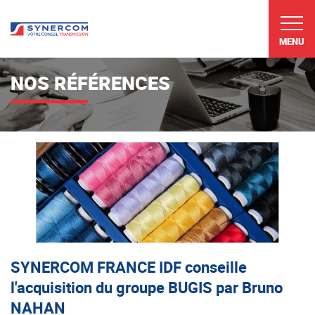
MENU
NOS RÉFÉRENCES
SYNERCOM FRANCE IDF conseille
l'acquisition du groupe BUGIS par Bruno
NAHAN