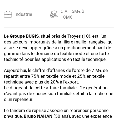
C.A.
: 5M€ à
Industrie
10M€
Le
Groupe BUGIS
, situé près de Troyes (10), est l’un
des acteurs importants de la filière maille française, qui
a su se développer grâce à un positionnement haut de
gamme dans le domaine du textile mode et une forte
technicité pour les applications en textile technique.
Aujourd’hui, le chiffre d’affaires de l’ordre de 7 M€ se
répartit entre 75% en textile mode et 25% en textile
technique avec plus de 20% à l’export.
Le dirigeant de cette affaire familiale - 2e génération -
n’ayant pas de succession familiale, était à la recherche
d’un repreneur.
Le tandem de reprise associe un repreneur personne
physique,
Bruno NAHAN
(50 ans), avec une expérience