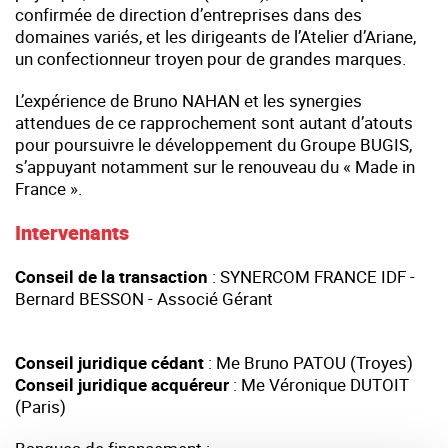
confirmée de direction d’entreprises dans des
domaines variés, et les dirigeants de l’Atelier d’Ariane,
un confectionneur troyen pour de grandes marques.
L’expérience de Bruno NAHAN et les synergies
attendues de ce rapprochement sont autant d’atouts
pour poursuivre le développement du Groupe BUGIS,
s’appuyant notamment sur le renouveau du « Made in
France ».
Intervenants
Conseil de la transaction
: SYNERCOM FRANCE IDF -
Bernard BESSON - Associé Gérant
Conseil juridique cédant
: Me Bruno PATOU (Troyes)
Conseil juridique acquéreur
: Me Véronique DUTOIT
(Paris)