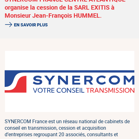
organise la cession de la SARL EXITIS à
Monsieur Jean-François HUMMEL.
EN SAVOIR PLUS
SYNERCOM France est un réseau national de cabinets de
conseil en transmission, cession et acquisition
d’entreprises regroupant 20 associés, consultants et