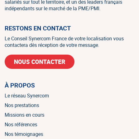
salariés sur tout le territoire, et un des leaders français
indépendants sur le marché de la PME/PMI.
RESTONS EN CONTACT
Le Conseil Synercom France de votre localisation vous
contactera dès réception de votre message.
NOUS CONTACTER
À PROPOS
Le réseau Synercom
Nos prestations
Missions en cours
Nos références
Nos témoignages