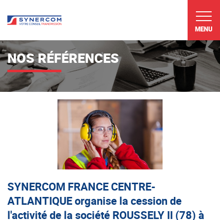
MENU
NOS RÉFÉRENCES
SYNERCOM FRANCE CENTRE-
ATLANTIQUE organise la cession de
l'activité de la société ROUSSELY II (78) à