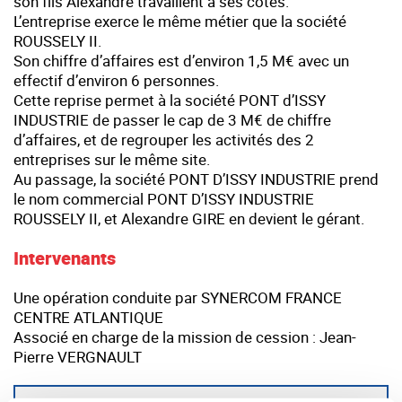
son fils Alexandre travaillent à ses côtés.
L’entreprise exerce le même métier que la société
ROUSSELY II.
Son chiffre d’affaires est d’environ 1,5 M€ avec un
effectif d’environ 6 personnes.
Cette reprise permet à la société PONT d’ISSY
INDUSTRIE de passer le cap de 3 M€ de chiffre
d’affaires, et de regrouper les activités des 2
entreprises sur le même site.
Au passage, la société PONT D’ISSY INDUSTRIE prend
le nom commercial PONT D’ISSY INDUSTRIE
ROUSSELY II, et Alexandre GIRE en devient le gérant.
Intervenants
Une opération conduite par SYNERCOM FRANCE
CENTRE ATLANTIQUE
Associé en charge de la mission de cession : Jean-
Pierre VERGNAULT