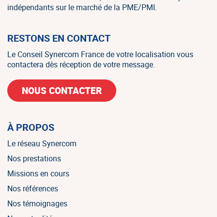
indépendants sur le marché de la PME/PMI.
RESTONS EN CONTACT
Le Conseil Synercom France de votre localisation vous
contactera dès réception de votre message.
NOUS CONTACTER
À PROPOS
Le réseau Synercom
Nos prestations
Missions en cours
Nos références
Nos témoignages