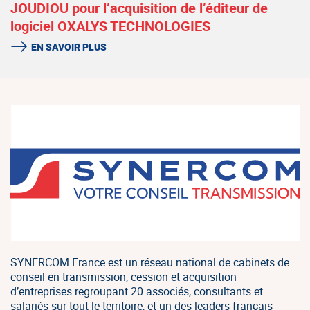
JOUDIOU pour l’acquisition de l’éditeur de
logiciel OXALYS TECHNOLOGIES
EN SAVOIR PLUS
SYNERCOM France est un réseau national de cabinets de
conseil en transmission, cession et acquisition
d’entreprises regroupant 20 associés, consultants et
salariés sur tout le territoire, et un des leaders français