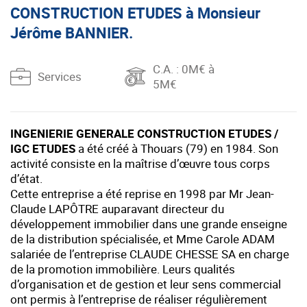
CONSTRUCTION ETUDES à Monsieur
Jérôme BANNIER.
C.A.
: 0M€ à
Services
5M€
INGENIERIE GENERALE CONSTRUCTION ETUDES /
IGC ETUDES
a été créé à Thouars (79) en 1984. Son
activité consiste en la maîtrise d’œuvre tous corps
d’état.
Cette entreprise a été reprise en 1998 par Mr Jean-
Claude LAPÔTRE auparavant directeur du
développement immobilier dans une grande enseigne
de la distribution spécialisée, et Mme Carole ADAM
salariée de l’entreprise CLAUDE CHESSE SA en charge
de la promotion immobilière. Leurs qualités
d’organisation et de gestion et leur sens commercial
ont permis à l’entreprise de réaliser régulièrement