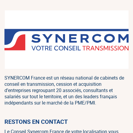
SYNERCOM France est un réseau national de cabinets de
conseil en transmission, cession et acquisition
d’entreprises regroupant 20 associés, consultants et
salariés sur tout le territoire, et un des leaders français
indépendants sur le marché de la PME/PMI.
RESTONS EN CONTACT
Le Conseil Synercom France de votre localisation vous