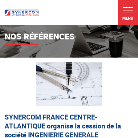
MENU
NOS RÉFÉRENCES
SYNERCOM FRANCE CENTRE-
ATLANTIQUE organise la cession de la
société INGENIERIE GENERALE