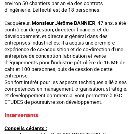
environ 50 chantiers par an via des contrats
d’ingénierie. L’effectif est de 18 personnes.
L’acquéreur,
Monsieur Jérôme BANNIER
, 47 ans, a été
contrôleur de gestion, directeur financier et du
développement, et directeur général dans des
entreprises industrielles. Il a acquis une première
expérience de co-acquisition et de co-direction d’une
entreprise de conception fabrication et vente
d’équipements pour l’industrie pétrolière de 16 M€ de
caht et 100 personnes, puis de cession de cette
entreprise.
Son fort intérêt pour les aspects techniques allié à ses
compétences en management, organisation, stratégie,
et développement commercial vont permettre à IGC
ETUDES de poursuivre son développement.
Intervenants
Conseils cédants :