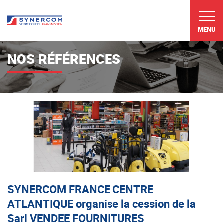
MENU
NOS RÉFÉRENCES
SYNERCOM FRANCE CENTRE
ATLANTIQUE organise la cession de la
Sarl VENDEE FOURNITURES