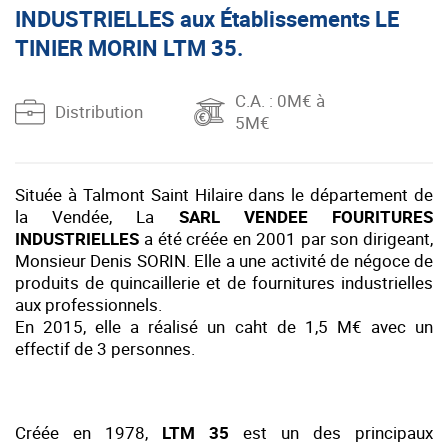
INDUSTRIELLES aux Établissements LE
TINIER MORIN LTM 35.
C.A.
: 0M€ à
Distribution
5M€
Située à Talmont Saint Hilaire dans le département de
la Vendée, La
SARL VENDEE FOURITURES
INDUSTRIELLES
a été créée en 2001 par son dirigeant,
Monsieur Denis SORIN. Elle a une activité de négoce de
produits de quincaillerie et de fournitures industrielles
aux professionnels.
En 2015, elle a réalisé un caht de 1,5 M€ avec un
effectif de 3 personnes.
Créée en 1978,
LTM 35
est un des principaux