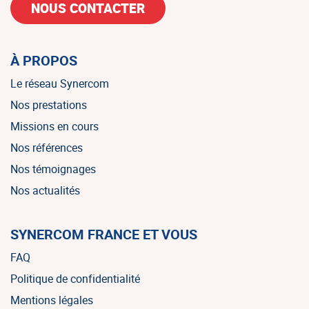
NOUS CONTACTER
À PROPOS
Le réseau Synercom
Nos prestations
Missions en cours
Nos références
Nos témoignages
Nos actualités
SYNERCOM FRANCE ET VOUS
FAQ
Politique de confidentialité
Mentions légales