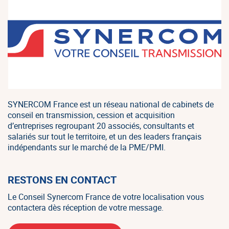
SYNERCOM France est un réseau national de cabinets de
conseil en transmission, cession et acquisition
d’entreprises regroupant 20 associés, consultants et
salariés sur tout le territoire, et un des leaders français
indépendants sur le marché de la PME/PMI.
RESTONS EN CONTACT
Le Conseil Synercom France de votre localisation vous
contactera dès réception de votre message.