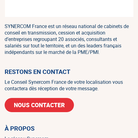
SYNERCOM France est un réseau national de cabinets de
conseil en transmission, cession et acquisition
d’entreprises regroupant 20 associés, consultants et
salariés sur tout le territoire, et un des leaders français
indépendants sur le marché de la PME/PMI.
RESTONS EN CONTACT
Le Conseil Synercom France de votre localisation vous
contactera dès réception de votre message.
NOUS CONTACTER
À PROPOS