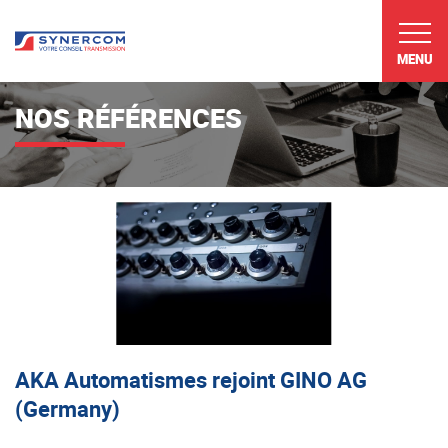
MENU
NOS RÉFÉRENCES
AKA Automatismes rejoint GINO AG
(Germany)