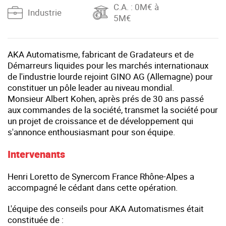
C.A.
: 0M€ à
Industrie
5M€
AKA Automatisme, fabricant de Gradateurs et de
Démarreurs liquides pour les marchés internationaux
de l'industrie lourde rejoint GINO AG (Allemagne) pour
constituer un pôle leader au niveau mondial.
Monsieur Albert Kohen, après prés de 30 ans passé
aux commandes de la société, transmet la société pour
un projet de croissance et de développement qui
s'annonce enthousiasmant pour son équipe.
Intervenants
Henri Loretto de Synercom France Rhône-Alpes a
accompagné le cédant dans cette opération.
L'équipe des conseils pour AKA Automatismes était
constituée de :