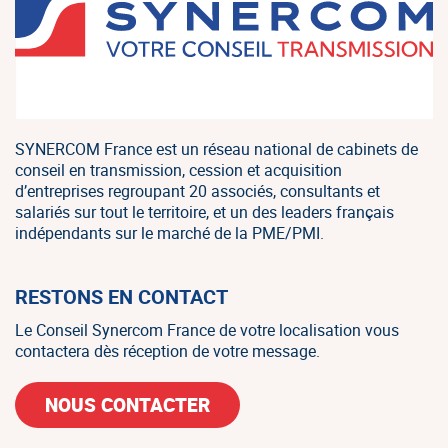
SYNERCOM France est un réseau national de cabinets de
conseil en transmission, cession et acquisition
d’entreprises regroupant 20 associés, consultants et
salariés sur tout le territoire, et un des leaders français
indépendants sur le marché de la PME/PMI.
RESTONS EN CONTACT
Le Conseil Synercom France de votre localisation vous
contactera dès réception de votre message.
NOUS CONTACTER