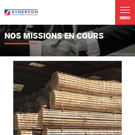
MENU
NOS MISSIONS EN COURS