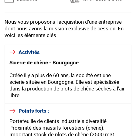
Nous vous proposons l'acquisition d'une entreprise
dont nous avons la mission exclusive de cession. En
voici les éléments clés :
Activités
Scierie de chêne - Bourgogne
Créée il y a plus de 60 ans, la société est une
scierie située en Bourgogne. Elle est spécialisée
dans la production de plots de chêne séchés à l’air
libre.
Points forts :
Portefeuille de clients industriels diversifié.
Proximité des massifs forestiers (chêne).
Important stock de plots de chêne (2500 m3).