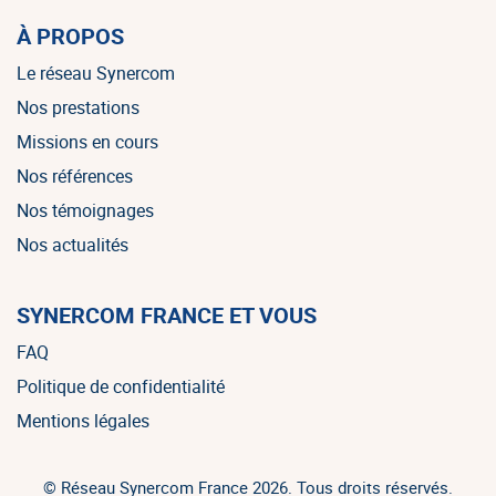
À PROPOS
Le réseau Synercom
Nos prestations
Missions en cours
Nos références
Nos témoignages
Nos actualités
SYNERCOM FRANCE ET VOUS
FAQ
Politique de confidentialité
Mentions légales
© Réseau Synercom France 2026. Tous droits réservés.