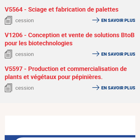
V5564 - Sciage et fabrication de palettes
cession
EN SAVOIR PLUS
V1206 - Conception et vente de solutions BtoB
pour les biotechnologies
cession
EN SAVOIR PLUS
V5597 - Production et commercialisation de
plants et végétaux pour pépinières.
cession
EN SAVOIR PLUS