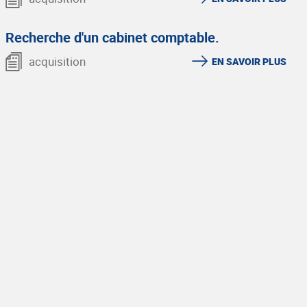
Recherche d'un cabinet comptable.
acquisition
EN SAVOIR PLUS