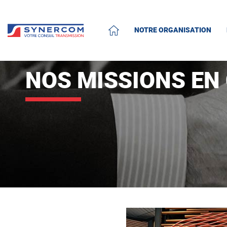
NOTRE ORGANISATION
ACCUEIL
NOS MISSIONS EN