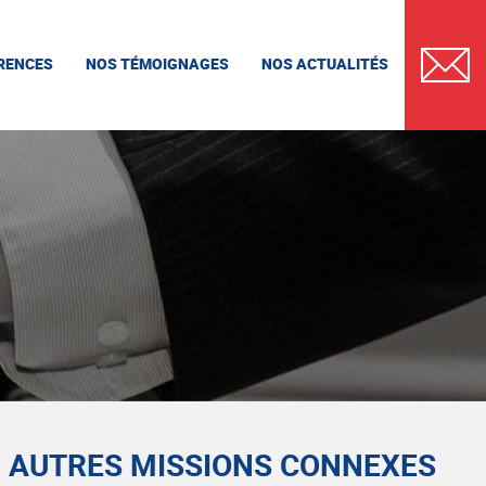
RENCES
NOS TÉMOIGNAGES
NOS ACTUALITÉS
CONTAC
AUTRES MISSIONS CONNEXES