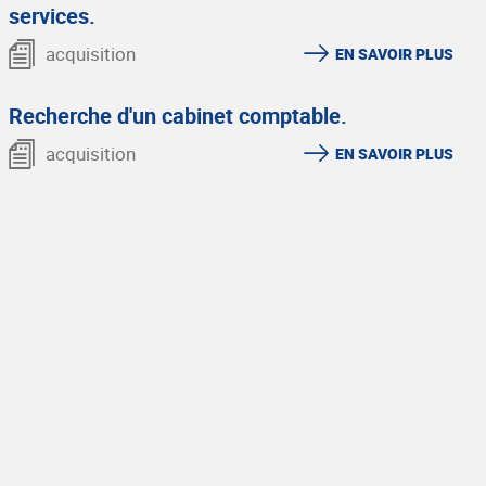
services.
acquisition
EN SAVOIR PLUS
Recherche d'un cabinet comptable.
acquisition
EN SAVOIR PLUS