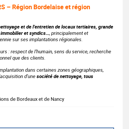
 Région Bordelaise et région
nettoyage et de l’entretien de locaux tertiaires, grande
, immobilier et syndics…
, principalement et
ennie sur ses implantations régionales.
rs : respect de l’humain, sens du service, recherche
sonnel que des clients.
 implantation dans certaines zones géographiques,
acquisition d’une
société de nettoyage, tous
gions de Bordeaux et de Nancy