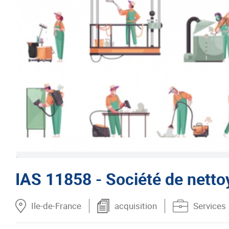
IAS 11858 - Société de netto
Ile-de-France
acquisition
Services