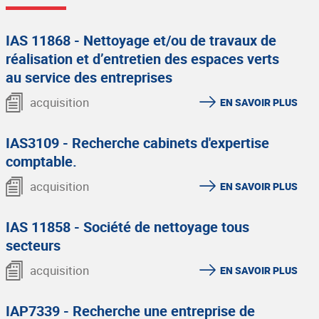
IAS 11868 - Nettoyage et/ou de travaux de
réalisation et d’entretien des espaces verts
au service des entreprises
acquisition
EN SAVOIR PLUS
IAS3109 - Recherche cabinets d'expertise
comptable.
acquisition
EN SAVOIR PLUS
IAS 11858 - Société de nettoyage tous
secteurs
acquisition
EN SAVOIR PLUS
IAP7339 - Recherche une entreprise de