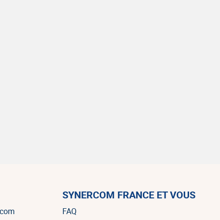
SYNERCOM FRANCE ET VOUS
rcom
FAQ