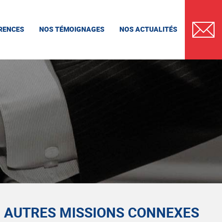
RENCES
NOS TÉMOIGNAGES
NOS ACTUALITÉS
CONTAC
AUTRES MISSIONS CONNEXES