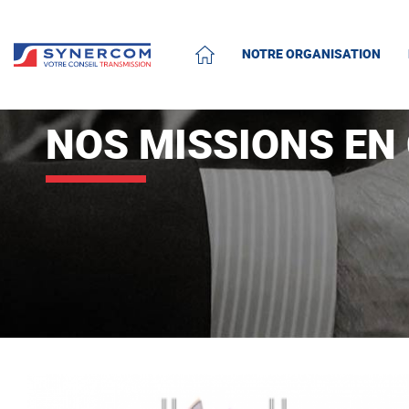
NOTRE ORGANISATION
ACCUEIL
NOS MISSIONS EN