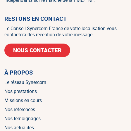
indépendants sur le marché de la PME/PMI.
RESTONS EN CONTACT
Le Conseil Synercom France de votre localisation vous
contactera dès réception de votre message.
NOUS CONTACTER
À PROPOS
Le réseau Synercom
Nos prestations
Missions en cours
Nos références
Nos témoignages
Nos actualités