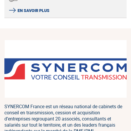
EN SAVOIR PLUS
SYNERCOM France est un réseau national de cabinets de
conseil en transmission, cession et acquisition
d’entreprises regroupant 20 associés, consultants et
salariés sur tout le territoire, et un des leaders français