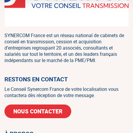
SYNERCOM France est un réseau national de cabinets de
conseil en transmission, cession et acquisition
d’entreprises regroupant 20 associés, consultants et
salariés sur tout le territoire, et un des leaders français
indépendants sur le marché de la PME/PMI.
RESTONS EN CONTACT
Le Conseil Synercom France de votre localisation vous
contactera dès réception de votre message.
NOUS CONTACTER