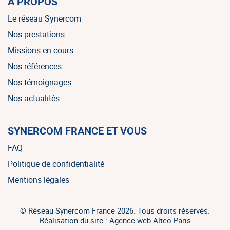
À PROPOS
Le réseau Synercom
Nos prestations
Missions en cours
Nos références
Nos témoignages
Nos actualités
SYNERCOM FRANCE ET VOUS
FAQ
Politique de confidentialité
Mentions légales
© Réseau Synercom France 2026. Tous droits réservés.
Réalisation du site : Agence web Alteo Paris