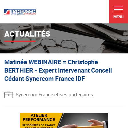
MENU
ACTUALITÉS
Matinée WEBINAIRE = Christophe
BERTHIER - Expert intervenant Conseil
Cédant Synercom France IDF
Synercom France et ses partenaires